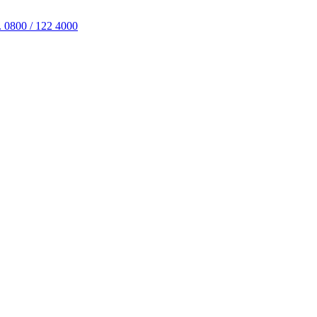
. 0800 / 122 4000