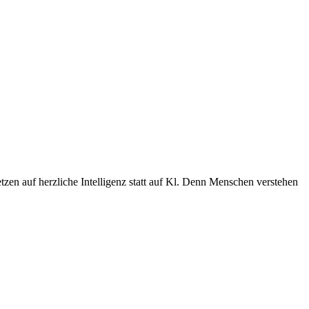
zen auf herzliche Intelligenz statt auf Kl. Denn Menschen verstehen