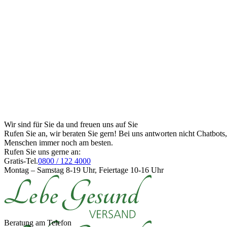
Wir sind für Sie da und freuen uns auf Sie
Rufen Sie an, wir beraten Sie gern! Bei uns antworten nicht Chatbot
Menschen immer noch am besten.
Rufen Sie uns gerne an:
Gratis-Tel.
0800 / 122 4000
Montag – Samstag 8-19 Uhr, Feiertage 10-16 Uhr
Beratung am Telefon