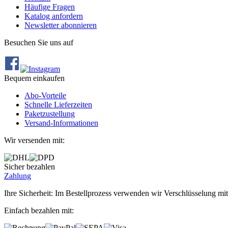
Häufige Fragen
Katalog anfordern
Newsletter abonnieren
Besuchen Sie uns auf
Bequem einkaufen
Abo‐Vorteile
Schnelle Lieferzeiten
Paketzustellung
Versand‐Informationen
Wir versenden mit:
Sicher bezahlen
Zahlung
Ihre Sicherheit: Im Bestellprozess verwenden wir Verschlüsselung mit
Einfach bezahlen mit: