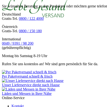
Sie wünschen Beratung zu den Produkten oder möchten gerne telefoni
Deutschland
Gratis-Tel.
0800 / 122 4000
Österreich
Gratis-Tel.
0800 / 150 180
International
0049 / 9391 / 98 200
(gebührenpflichtig)
Montag bis Samstag 8-19 Uhr
Rufen Sie uns kostenlos an! Wir sind gern persönlich für Sie da.
Per Paketversand schnell & frisch
Unser Lieferservice direkt nach Hause
Läden und Messen in Ihrer Nähe
Online-Service
Kontakt