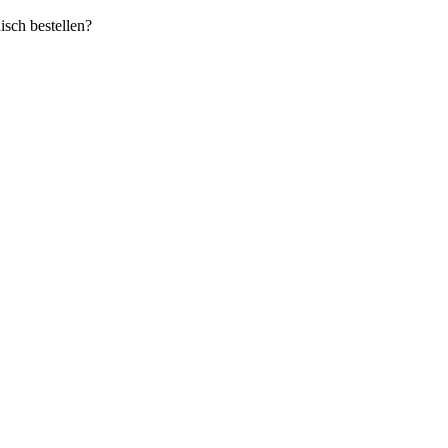
sch bestellen?