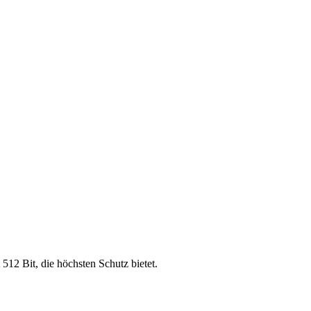
 512 Bit, die höchsten Schutz bietet.