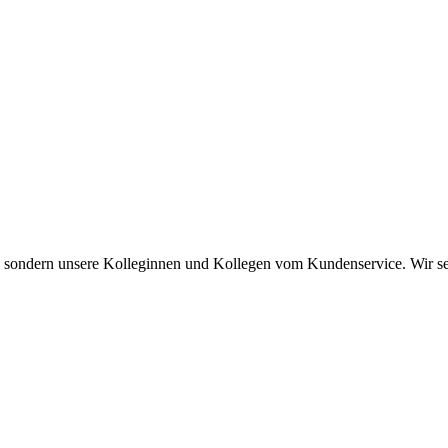
s, sondern unsere Kolleginnen und Kollegen vom Kundenservice. Wir set