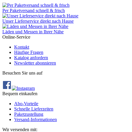
Per Paketversand schnell & frisch
Unser Lieferservice direkt nach Hause
Läden und Messen in Ihrer Nähe
Online-Service
Kontakt
Häufige Fragen
Katalog anfordern
Newsletter abonnieren
Besuchen Sie uns auf
Bequem einkaufen
Abo‐Vorteile
Schnelle Lieferzeiten
Paketzustellung
Versand‐Informationen
Wir versenden mit: