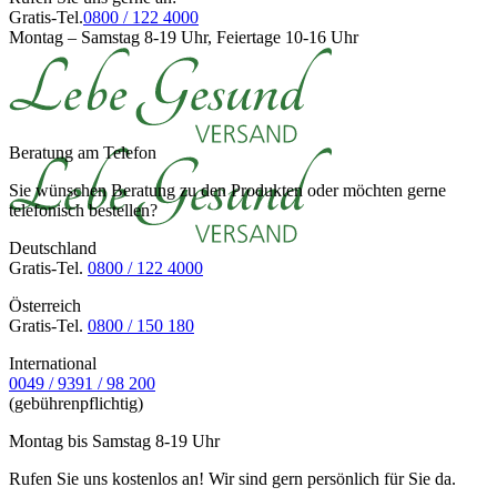
Gratis-Tel.
0800 / 122 4000
Montag – Samstag 8-19 Uhr, Feiertage 10-16 Uhr
Beratung am Telefon
Sie wünschen Beratung zu den Produkten oder möchten gerne
telefonisch bestellen?
Deutschland
Gratis-Tel.
0800 / 122 4000
Österreich
Gratis-Tel.
0800 / 150 180
International
0049 / 9391 / 98 200
(gebührenpflichtig)
Montag bis Samstag 8-19 Uhr
Rufen Sie uns kostenlos an! Wir sind gern persönlich für Sie da.