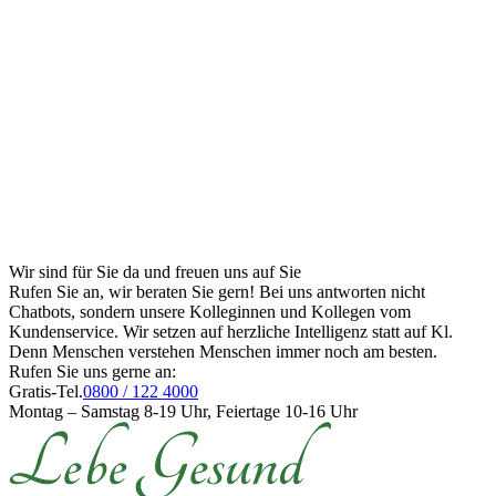
Wir sind für Sie da und freuen uns auf Sie
Rufen Sie an, wir beraten Sie gern! Bei uns antworten nicht
Chatbots, sondern unsere Kolleginnen und Kollegen vom
Kundenservice. Wir setzen auf herzliche Intelligenz statt auf Kl.
Denn Menschen verstehen Menschen immer noch am besten.
Rufen Sie uns gerne an:
Gratis-Tel.
0800 / 122 4000
Montag – Samstag 8-19 Uhr, Feiertage 10-16 Uhr