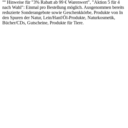
°° Hinweise für "3% Rabatt ab 99 € Warenwert", "Aktion 5 für 4
nach Wahl": Einmal pro Bestellung möglich. Ausgenommen bereits
reduzierte Sonderangebote sowie Geschenkkörbe, Produkte von In
den Spuren der Natur, Lein/Hanf/Öl-Produkte, Naturkosmetik,
Bücher/CDs, Gutscheine, Produkte für Tiere.