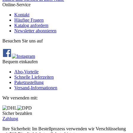
Online-Service
Kontakt
Häufige Fragen
Katalog anfordern
Newsletter abonnieren
Besuchen Sie uns auf
Bequem einkaufen
Abo‐Vorteile
Schnelle Lieferzeiten
Paketzustellung
Versand‐Informationen
Wir versenden mit:
Sicher bezahlen
Zahlung
Ihre Sicherheit: Im Bestellprozess verwenden wir Verschlüsselung