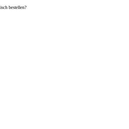
sch bestellen?