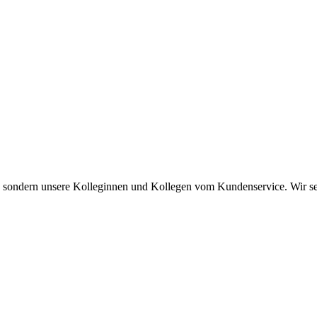
s, sondern unsere Kolleginnen und Kollegen vom Kundenservice. Wir set