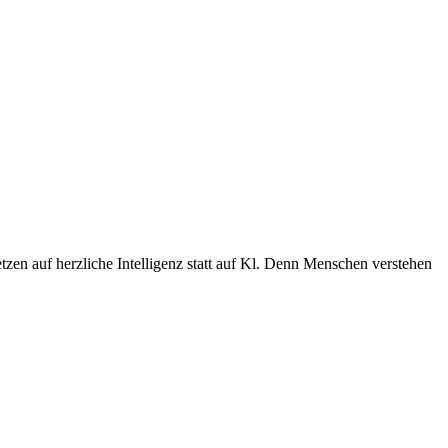
zen auf herzliche Intelligenz statt auf Kl. Denn Menschen verstehen