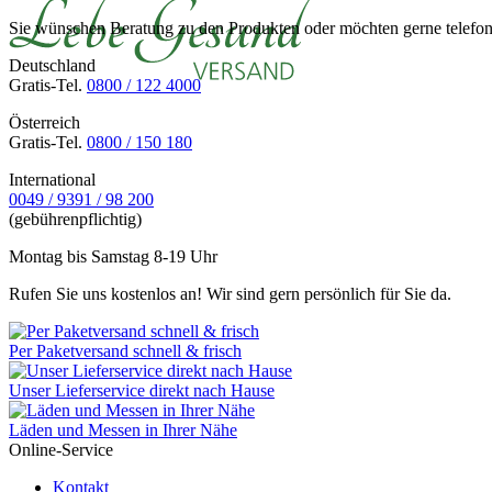
Sie wünschen Beratung zu den Produkten oder möchten gerne telefoni
Deutschland
Gratis-Tel.
0800 / 122 4000
Österreich
Gratis-Tel.
0800 / 150 180
International
0049 / 9391 / 98 200
(gebührenpflichtig)
Montag bis Samstag 8-19 Uhr
Rufen Sie uns kostenlos an! Wir sind gern persönlich für Sie da.
Per Paketversand schnell & frisch
Unser Lieferservice direkt nach Hause
Läden und Messen in Ihrer Nähe
Online-Service
Kontakt