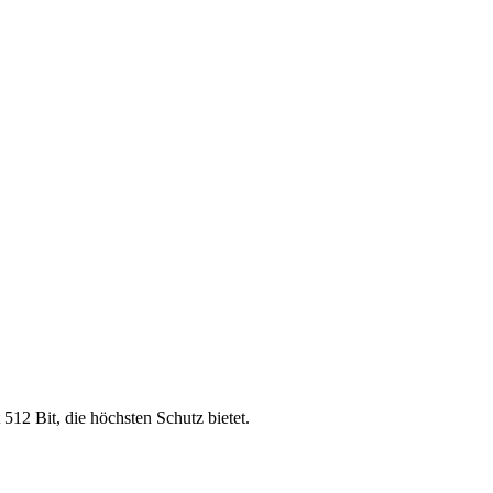
 512 Bit, die höchsten Schutz bietet.