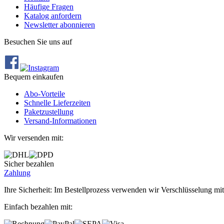
Häufige Fragen
Katalog anfordern
Newsletter abonnieren
Besuchen Sie uns auf
Bequem einkaufen
Abo‐Vorteile
Schnelle Lieferzeiten
Paketzustellung
Versand‐Informationen
Wir versenden mit:
Sicher bezahlen
Zahlung
Ihre Sicherheit: Im Bestellprozess verwenden wir Verschlüsselung mit
Einfach bezahlen mit: