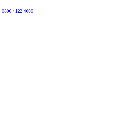
. 0800 / 122 4000