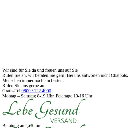
Wir sind für Sie da und freuen uns auf Sie
Rufen Sie an, wir beraten Sie gern! Bei uns antworten nicht Chatbot
Menschen immer noch am besten.
Rufen Sie uns gerne an:
Gratis-Tel.
0800 / 122 4000
Montag – Samstag 8-19 Uhr, Feiertage 10-16 Uhr
Beratung am Telefon