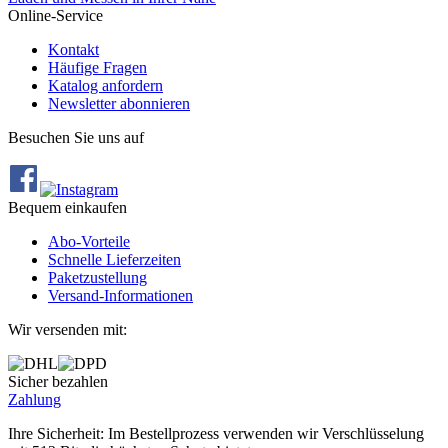
Online-Service
Kontakt
Häufige Fragen
Katalog anfordern
Newsletter abonnieren
Besuchen Sie uns auf
Bequem einkaufen
Abo‐Vorteile
Schnelle Lieferzeiten
Paketzustellung
Versand‐Informationen
Wir versenden mit:
Sicher bezahlen
Zahlung
Ihre Sicherheit: Im Bestellprozess verwenden wir Verschlüsselung