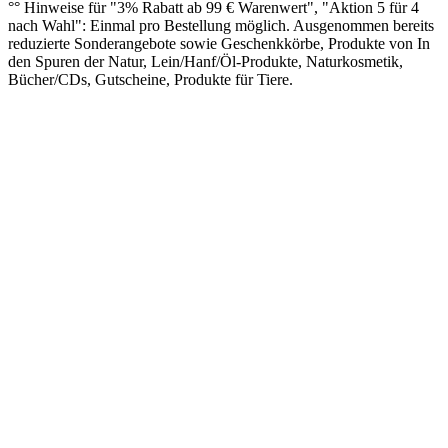
°° Hinweise für "3% Rabatt ab 99 € Warenwert", "Aktion 5 für 4
nach Wahl": Einmal pro Bestellung möglich. Ausgenommen bereits
reduzierte Sonderangebote sowie Geschenkkörbe, Produkte von In
den Spuren der Natur, Lein/Hanf/Öl-Produkte, Naturkosmetik,
Bücher/CDs, Gutscheine, Produkte für Tiere.