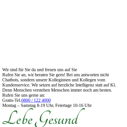
Wir sind für Sie da und freuen uns auf Sie
Rufen Sie an, wir beraten Sie gern! Bei uns antworten nicht
Chatbots, sondern unsere Kolleginnen und Kollegen vom
Kundenservice. Wir setzen auf herzliche Intelligenz statt auf Kl.
Denn Menschen verstehen Menschen immer noch am besten.
Rufen Sie uns gerne an:
Gratis-Tel.
0800 / 122 4000
Montag – Samstag 8-19 Uhr, Feiertage 10-16 Uhr