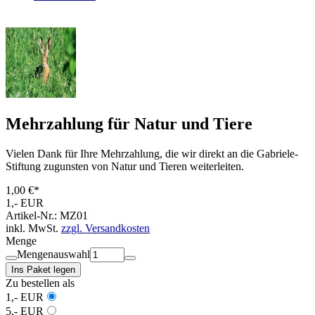
Mehrzahlung für Natur und Tiere
Vielen Dank für Ihre Mehrzahlung, die wir direkt an die Gabriele-
Stiftung zugunsten von Natur und Tieren weiterleiten.
1,00 €*
1,- EUR
Artikel-Nr.: MZ01
inkl. MwSt.
zzgl. Versandkosten
Menge
Mengenauswahl
Ins Paket legen
Zu bestellen als
1,- EUR
5,- EUR