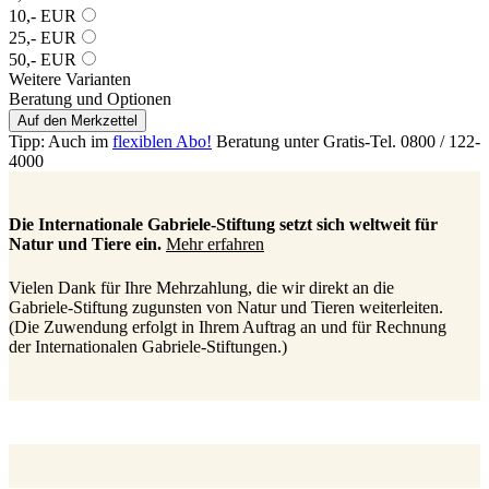
10,- EUR
25,- EUR
50,- EUR
Weitere Varianten
Beratung und Optionen
Auf den Merkzettel
Tipp: Auch im
flexiblen Abo!
Beratung unter Gratis-Tel. 0800 / 122-
4000
Die Internationale Gabriele-Stiftung setzt sich weltweit für
Natur und Tiere ein.
Mehr erfahren
Vielen Dank für Ihre Mehrzahlung, die wir direkt an die
Gabriele-Stiftung zugunsten von Natur und Tieren weiterleiten.
(Die Zuwendung erfolgt in Ihrem Auftrag an und für Rechnung
der Internationalen Gabriele-Stiftungen.)