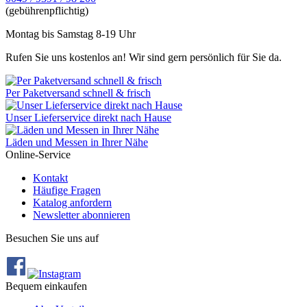
(gebührenpflichtig)
Montag bis Samstag 8-19 Uhr
Rufen Sie uns kostenlos an! Wir sind gern persönlich für Sie da.
Per Paketversand schnell & frisch
Unser Lieferservice direkt nach Hause
Läden und Messen in Ihrer Nähe
Online-Service
Kontakt
Häufige Fragen
Katalog anfordern
Newsletter abonnieren
Besuchen Sie uns auf
Bequem einkaufen