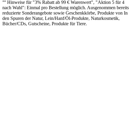
°° Hinweise für "3% Rabatt ab 99 € Warenwert", "Aktion 5 für 4
nach Wahl": Einmal pro Bestellung möglich. Ausgenommen bereits
reduzierte Sonderangebote sowie Geschenkkörbe, Produkte von In
den Spuren der Natur, Lein/Hanf/Öl-Produkte, Naturkosmetik,
Bücher/CDs, Gutscheine, Produkte für Tiere.