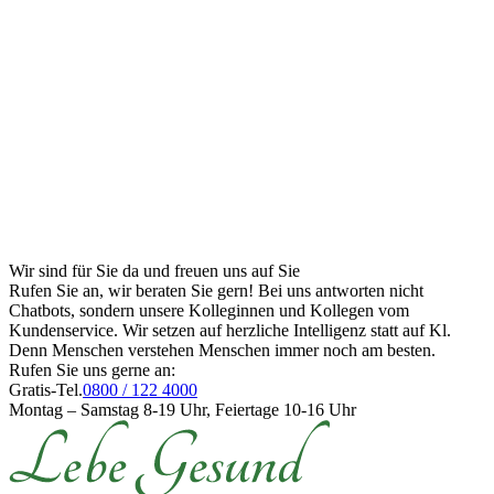
Wir sind für Sie da und freuen uns auf Sie
Rufen Sie an, wir beraten Sie gern! Bei uns antworten nicht
Chatbots, sondern unsere Kolleginnen und Kollegen vom
Kundenservice. Wir setzen auf herzliche Intelligenz statt auf Kl.
Denn Menschen verstehen Menschen immer noch am besten.
Rufen Sie uns gerne an:
Gratis-Tel.
0800 / 122 4000
Montag – Samstag 8-19 Uhr, Feiertage 10-16 Uhr