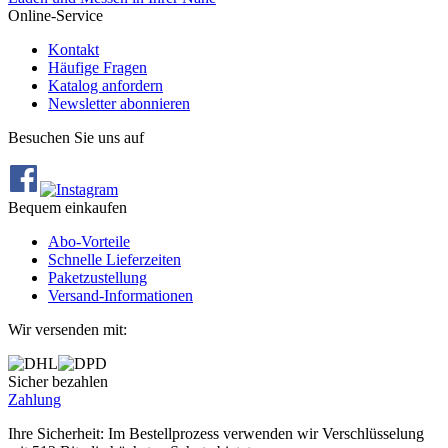
Online-Service
Kontakt
Häufige Fragen
Katalog anfordern
Newsletter abonnieren
Besuchen Sie uns auf
Bequem einkaufen
Abo‐Vorteile
Schnelle Lieferzeiten
Paketzustellung
Versand‐Informationen
Wir versenden mit:
Sicher bezahlen
Zahlung
Ihre Sicherheit: Im Bestellprozess verwenden wir Verschlüsselung