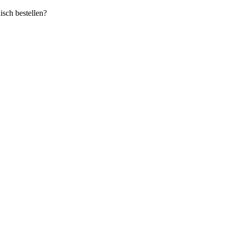
sch bestellen?