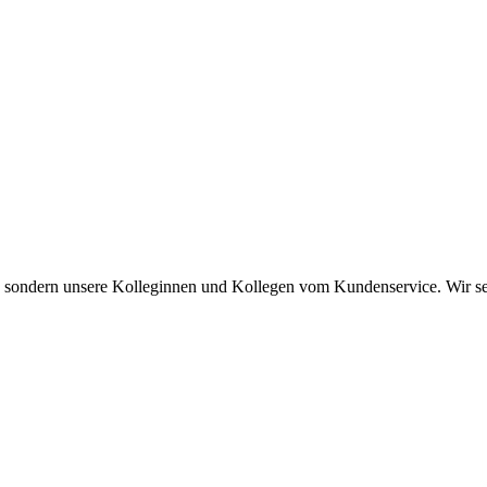
s, sondern unsere Kolleginnen und Kollegen vom Kundenservice. Wir set