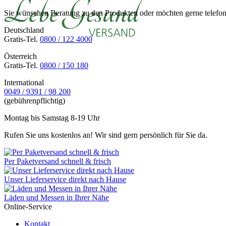
Sie wünschen Beratung zu den Produkten oder möchten gerne telefoni
Deutschland
Gratis-Tel.
0800 / 122 4000
Österreich
Gratis-Tel.
0800 / 150 180
International
0049 / 9391 / 98 200
(gebührenpflichtig)
Montag bis Samstag 8-19 Uhr
Rufen Sie uns kostenlos an! Wir sind gern persönlich für Sie da.
Per Paketversand schnell & frisch
Unser Lieferservice direkt nach Hause
Läden und Messen in Ihrer Nähe
Online-Service
Kontakt