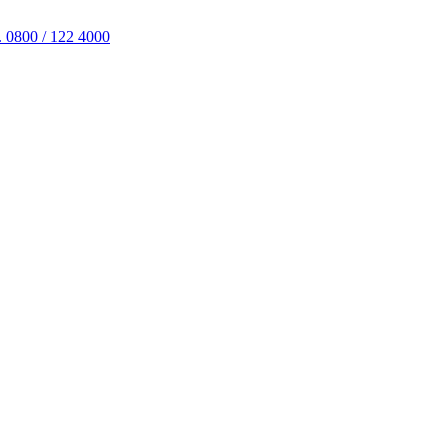
. 0800 / 122 4000