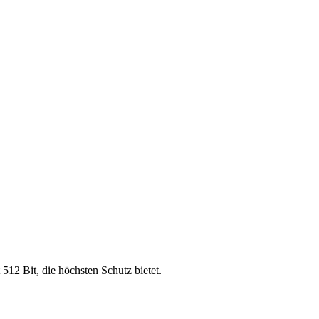
 512 Bit, die höchsten Schutz bietet.