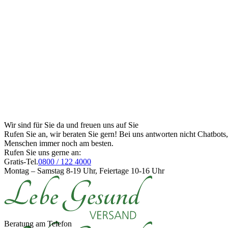
Wir sind für Sie da und freuen uns auf Sie
Rufen Sie an, wir beraten Sie gern! Bei uns antworten nicht Chatbot
Menschen immer noch am besten.
Rufen Sie uns gerne an:
Gratis-Tel.
0800 / 122 4000
Montag – Samstag 8-19 Uhr, Feiertage 10-16 Uhr
Beratung am Telefon