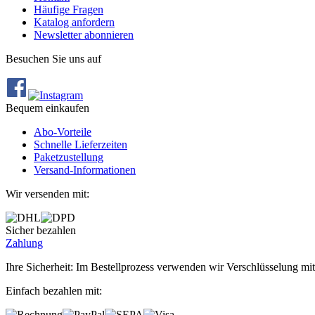
Häufige Fragen
Katalog anfordern
Newsletter abonnieren
Besuchen Sie uns auf
Bequem einkaufen
Abo‐Vorteile
Schnelle Lieferzeiten
Paketzustellung
Versand‐Informationen
Wir versenden mit:
Sicher bezahlen
Zahlung
Ihre Sicherheit: Im Bestellprozess verwenden wir Verschlüsselung mit
Einfach bezahlen mit: