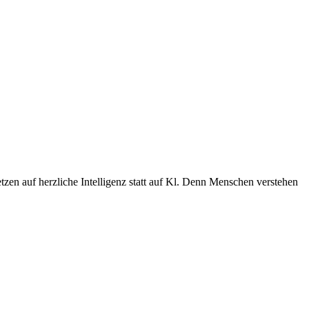
zen auf herzliche Intelligenz statt auf Kl. Denn Menschen verstehen