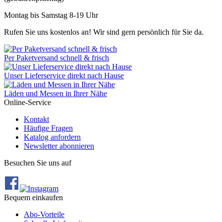
Montag bis Samstag 8-19 Uhr
Rufen Sie uns kostenlos an! Wir sind gern persönlich für Sie da.
Per Paketversand schnell & frisch
Unser Lieferservice direkt nach Hause
Läden und Messen in Ihrer Nähe
Online-Service
Kontakt
Häufige Fragen
Katalog anfordern
Newsletter abonnieren
Besuchen Sie uns auf
Bequem einkaufen
Abo‐Vorteile