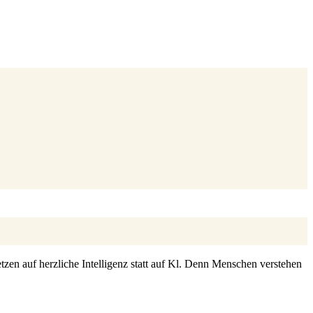
zen auf herzliche Intelligenz statt auf Kl. Denn Menschen verstehen