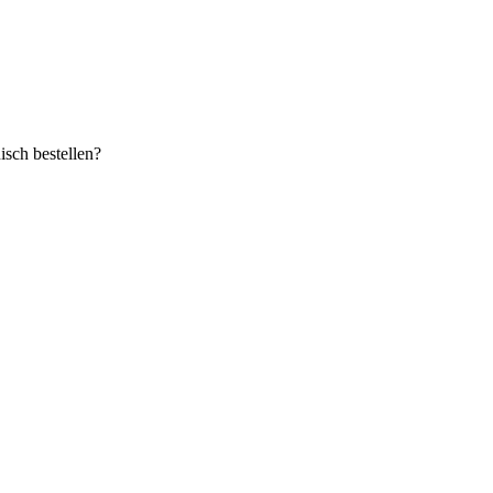
sch bestellen?