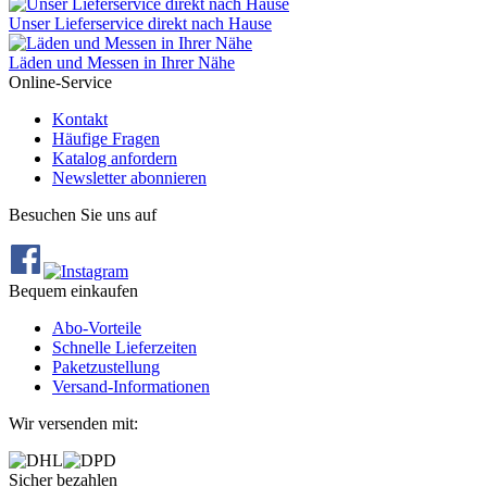
Unser Lieferservice direkt nach Hause
Läden und Messen in Ihrer Nähe
Online-Service
Kontakt
Häufige Fragen
Katalog anfordern
Newsletter abonnieren
Besuchen Sie uns auf
Bequem einkaufen
Abo‐Vorteile
Schnelle Lieferzeiten
Paketzustellung
Versand‐Informationen
Wir versenden mit:
Sicher bezahlen