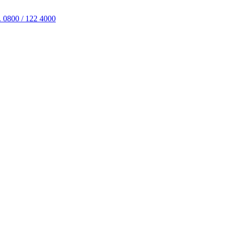
. 0800 / 122 4000