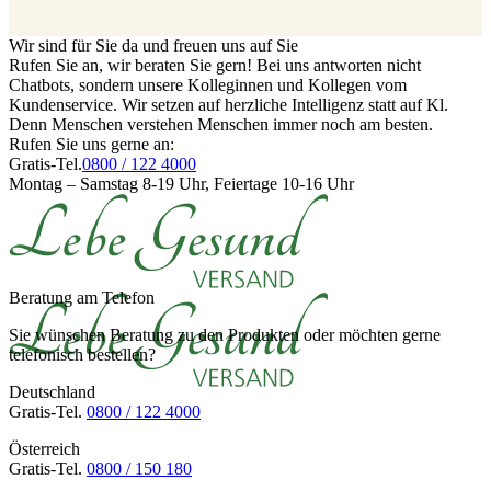
Wir sind für Sie da und freuen uns auf Sie
Rufen Sie an, wir beraten Sie gern! Bei uns antworten nicht
Chatbots, sondern unsere Kolleginnen und Kollegen vom
Kundenservice. Wir setzen auf herzliche Intelligenz statt auf Kl.
Denn Menschen verstehen Menschen immer noch am besten.
Rufen Sie uns gerne an:
Gratis-Tel.
0800 / 122 4000
Montag – Samstag 8-19 Uhr, Feiertage 10-16 Uhr
Beratung am Telefon
Sie wünschen Beratung zu den Produkten oder möchten gerne
telefonisch bestellen?
Deutschland
Gratis-Tel.
0800 / 122 4000
Österreich
Gratis-Tel.
0800 / 150 180