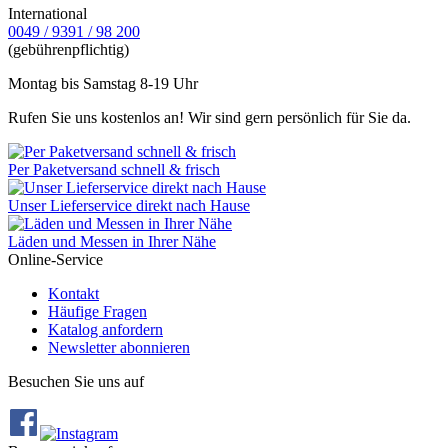
International
0049 / 9391 / 98 200
(gebührenpflichtig)
Montag bis Samstag 8-19 Uhr
Rufen Sie uns kostenlos an! Wir sind gern persönlich für Sie da.
Per Paketversand schnell & frisch
Unser Lieferservice direkt nach Hause
Läden und Messen in Ihrer Nähe
Online-Service
Kontakt
Häufige Fragen
Katalog anfordern
Newsletter abonnieren
Besuchen Sie uns auf