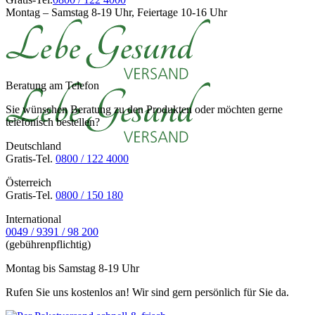
Montag – Samstag 8-19 Uhr, Feiertage 10-16 Uhr
Beratung am Telefon
Sie wünschen Beratung zu den Produkten oder möchten gerne
telefonisch bestellen?
Deutschland
Gratis-Tel.
0800 / 122 4000
Österreich
Gratis-Tel.
0800 / 150 180
International
0049 / 9391 / 98 200
(gebührenpflichtig)
Montag bis Samstag 8-19 Uhr
Rufen Sie uns kostenlos an! Wir sind gern persönlich für Sie da.