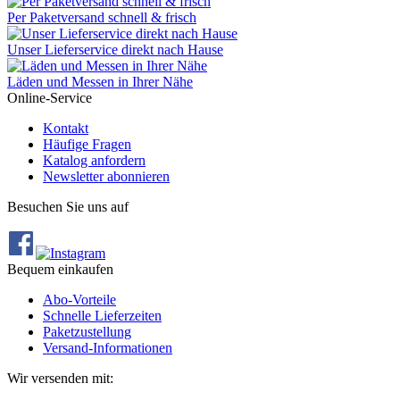
Per Paketversand schnell & frisch
Unser Lieferservice direkt nach Hause
Läden und Messen in Ihrer Nähe
Online-Service
Kontakt
Häufige Fragen
Katalog anfordern
Newsletter abonnieren
Besuchen Sie uns auf
Bequem einkaufen
Abo‐Vorteile
Schnelle Lieferzeiten
Paketzustellung
Versand‐Informationen
Wir versenden mit: