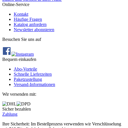
Online-Service
Kontakt
Häufige Fragen
Katalog anfordern
Newsletter abonnieren
Besuchen Sie uns auf
Bequem einkaufen
Abo‐Vorteile
Schnelle Lieferzeiten
Paketzustellung
Versand‐Informationen
Wir versenden mit:
Sicher bezahlen
Zahlung
Ihre Sicherheit: Im Bestellprozess verwenden wir Verschlüsselung