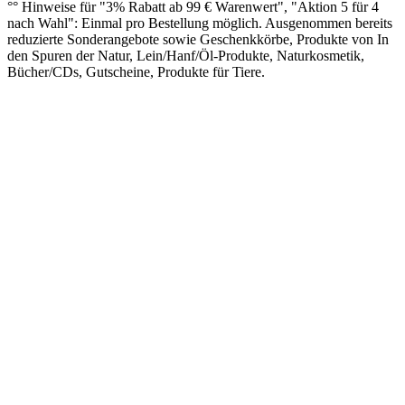
°° Hinweise für "3% Rabatt ab 99 € Warenwert", "Aktion 5 für 4
nach Wahl": Einmal pro Bestellung möglich. Ausgenommen bereits
reduzierte Sonderangebote sowie Geschenkkörbe, Produkte von In
den Spuren der Natur, Lein/Hanf/Öl-Produkte, Naturkosmetik,
Bücher/CDs, Gutscheine, Produkte für Tiere.