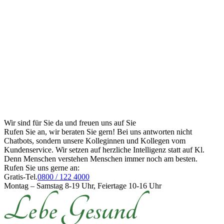
Wir sind für Sie da und freuen uns auf Sie
Rufen Sie an, wir beraten Sie gern! Bei uns antworten nicht
Chatbots, sondern unsere Kolleginnen und Kollegen vom
Kundenservice. Wir setzen auf herzliche Intelligenz statt auf Kl.
Denn Menschen verstehen Menschen immer noch am besten.
Rufen Sie uns gerne an:
Gratis-Tel.
0800 / 122 4000
Montag – Samstag 8-19 Uhr, Feiertage 10-16 Uhr