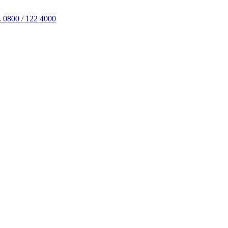
. 0800 / 122 4000