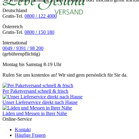
Deutschland
Gratis-Tel.
0800 / 122 4000
Österreich
Gratis-Tel.
0800 / 150 180
International
0049 / 9391 / 98 200
(gebührenpflichtig)
Montag bis Samstag 8-19 Uhr
Rufen Sie uns kostenlos an! Wir sind gern persönlich für Sie da.
Per Paketversand schnell & frisch
Unser Lieferservice direkt nach Hause
Läden und Messen in Ihrer Nähe
Online-Service
Kontakt
Häufige Fragen