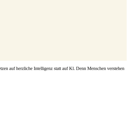
zen auf herzliche Intelligenz statt auf Kl. Denn Menschen verstehen