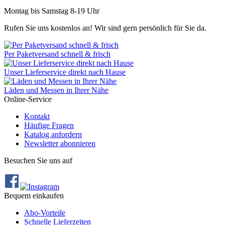
Montag bis Samstag 8-19 Uhr
Rufen Sie uns kostenlos an! Wir sind gern persönlich für Sie da.
Per Paketversand schnell & frisch
Unser Lieferservice direkt nach Hause
Läden und Messen in Ihrer Nähe
Online-Service
Kontakt
Häufige Fragen
Katalog anfordern
Newsletter abonnieren
Besuchen Sie uns auf
Bequem einkaufen
Abo‐Vorteile
Schnelle Lieferzeiten