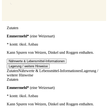
Zutaten
Emmermehl*
(eine Weizenart)
* kontr. ökol. Anbau
Kann Spuren von Weizen, Dinkel und Roggen enthalten.
Nährwerte & Lebensmittel-Informationen
Lagerung / weitere Hinweise
Zutaten
Nährwerte & Lebensmittel-Informationen
Lagerung /
weitere Hinweise
Zutaten
Emmermehl*
(eine Weizenart)
* kontr. ökol. Anbau
Kann Spuren von Weizen, Dinkel und Roggen enthalten.