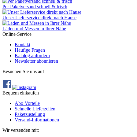
Per Paketversand schnell & frisch
Unser Lieferservice direkt nach Hause
Läden und Messen in Ihrer Nähe
Online-Service
Kontakt
Häufige Fragen
Katalog anfordern
Newsletter abonnieren
Besuchen Sie uns auf
Bequem einkaufen
Abo‐Vorteile
Schnelle Lieferzeiten
Paketzustellung
Versand‐Informationen
Wir versenden mit: