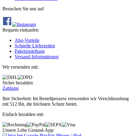
Besuchen Sie uns auf
Bequem einkaufen
Abo‐Vorteile
Schnelle Lieferzeiten
Paketzustellung
Versand‐Informationen
Wir versenden mit:
Sicher bezahlen
Zahlung
Ihre Sicherheit: Im Bestellprozess verwenden wir Verschlüsselung
mit 512 Bit, die höchsten Schutz bietet.
Einfach bezahlen mit:
Unsere Lebe Gesund-App:
Für iPhone / iPad