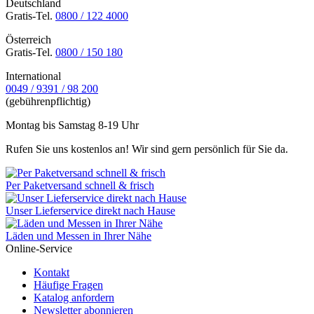
Deutschland
Gratis-Tel.
0800 / 122 4000
Österreich
Gratis-Tel.
0800 / 150 180
International
0049 / 9391 / 98 200
(gebührenpflichtig)
Montag bis Samstag 8-19 Uhr
Rufen Sie uns kostenlos an! Wir sind gern persönlich für Sie da.
Per Paketversand schnell & frisch
Unser Lieferservice direkt nach Hause
Läden und Messen in Ihrer Nähe
Online-Service
Kontakt
Häufige Fragen
Katalog anfordern
Newsletter abonnieren