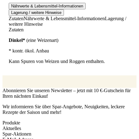
Nährwerte & Lebensmittel-Informationen
Lagerung / weitere Hinweise
Zutaten
Nährwerte & Lebensmittel-Informationen
Lagerung /
weitere Hinweise
Zutaten
Dinkel*
(eine Weizenart)
* kontr. ökol. Anbau
Kann Spuren von Weizen und Roggen enthalten.
Abonnieren Sie unseren Newsletter – jetzt mit 10 €-Gutschein für
Ihren nächsten Einkauf
Wir informieren Sie über Spar-Angebote, Neuigkeiten, leckere
Rezepte der Saison und mehr!
Produkte
Aktuelles
Spar-Aktionen